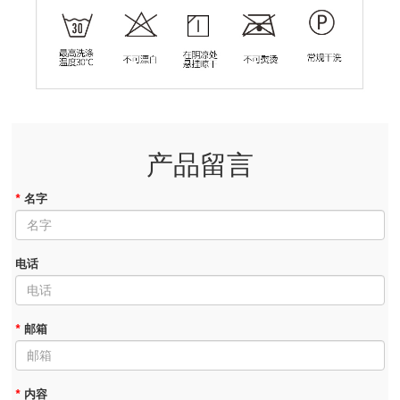
产品留言
*
名字
电话
*
邮箱
*
内容