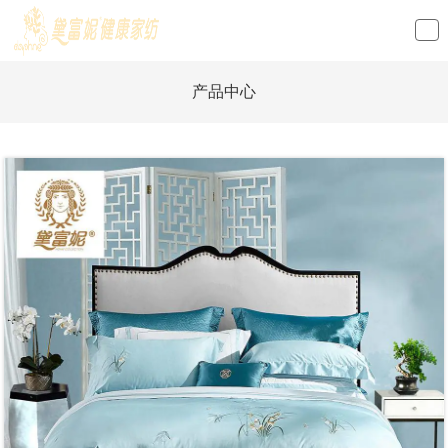
loading
产品中心