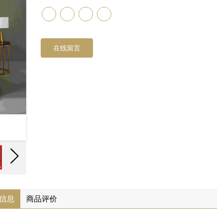
在线留言
信息
商品评价