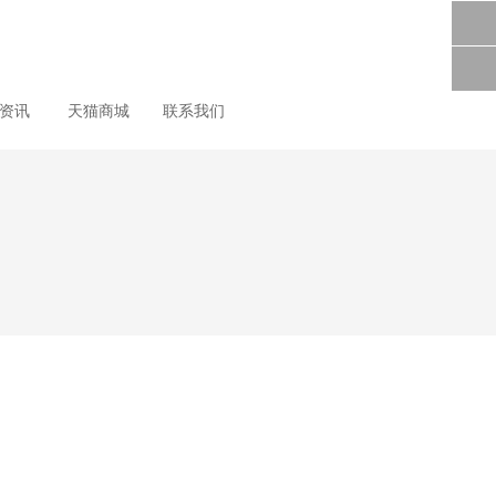
尚资讯
天猫商城
联系我们