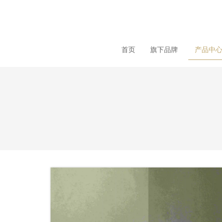
loading
首页
旗下品牌
产品中