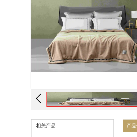
相关产品
产品