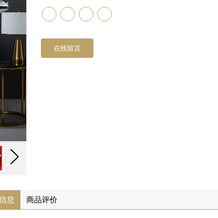
在线留言
信息
商品评价