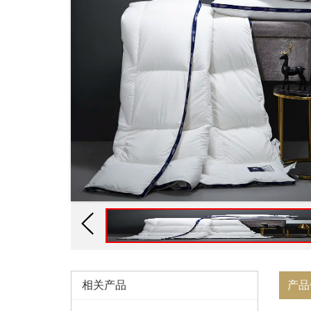
相关产品
产品