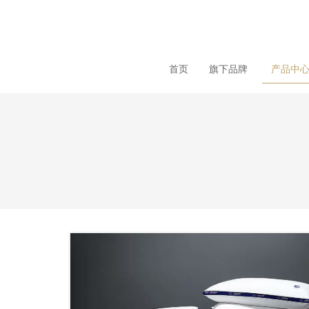
loading
首页
旗下品牌
产品中