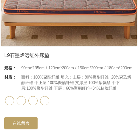
L9石墨烯远红外床垫
规格：
90cm*195cm / 120cm*200cm / 150cm*200cm / 180cm*200cm
材质：
面料：100%聚酯纤维 填充：上层：80%聚酯纤维+20%聚乙烯
醇纤维 中上层:100%聚酯纤维 支撑层:100%聚氨酯 中下
层:100%聚酯纤维 下层：66%聚酯纤维+34%粘胶纤维
在线留言