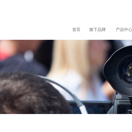
loading
首页
旗下品牌
产品中