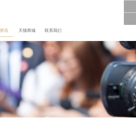
尚资讯
天猫商城
联系我们