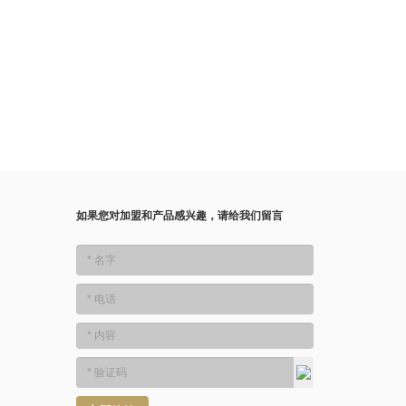
如果您对加盟和产品感兴趣，请给我们留言