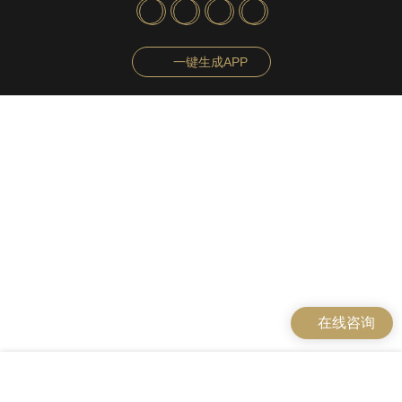
一键生成APP
在线咨询