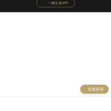
一键生成APP
在线咨询