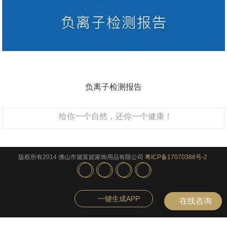
负离子检测报告
给你一个自然，还你一个健康！
版权所有2014 佛山市黛富妮家饰用品有限公司
粤ICP备17070386号-2
一键生成APP
在线咨询