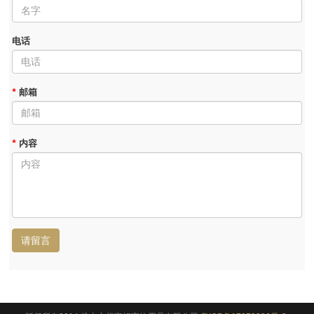
电话
*
邮箱
*
内容
请留言