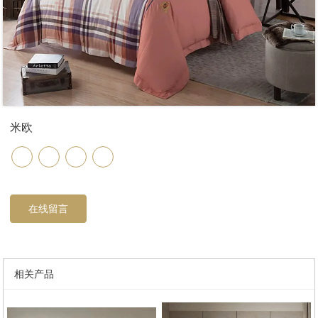
米欧
在线留言
相关产品