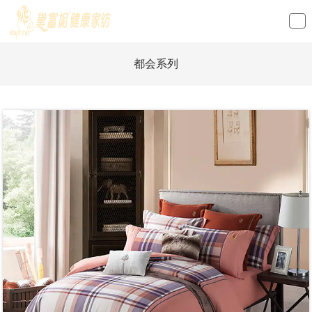
loading
都会系列