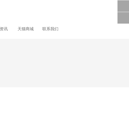
尚资讯
天猫商城
联系我们