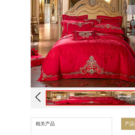
相关产品
产品