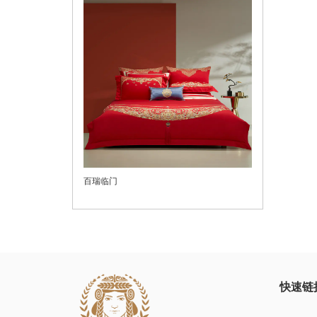
百瑞临门
快速链