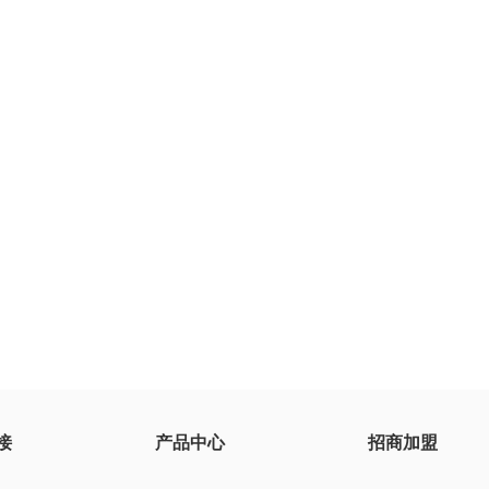
接
产品中心
招商加盟