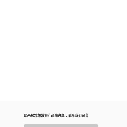
如果您对加盟和产品感兴趣，请给我们留言