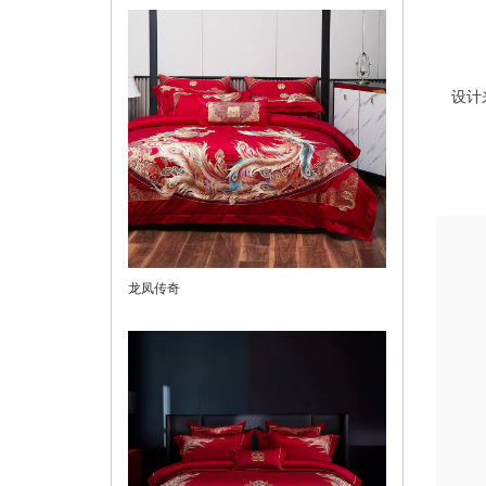
设计
龙凤传奇