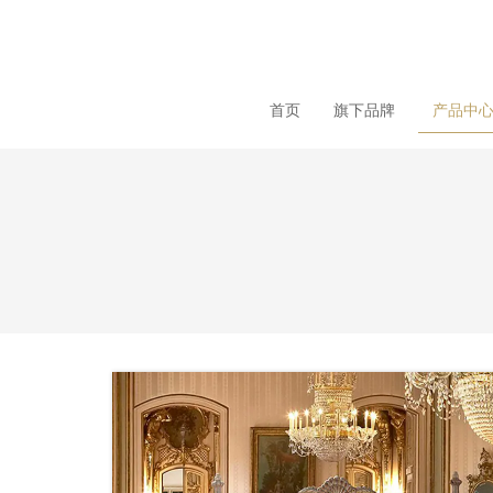
loading
首页
旗下品牌
产品中