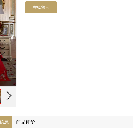
在线留言
信息
商品评价