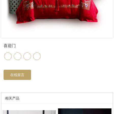
喜迎门
在线留言
相关产品