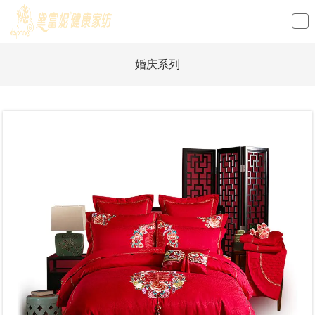
loading
婚庆系列