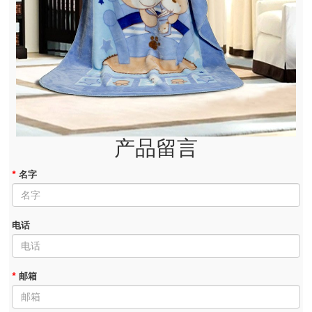
产品留言
*
名字
电话
*
邮箱