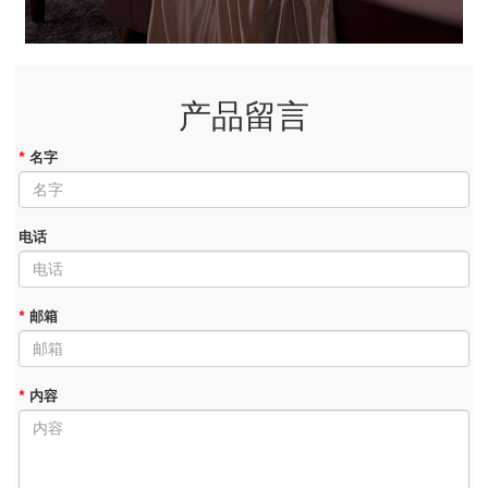
产品留言
*
名字
电话
*
邮箱
*
内容