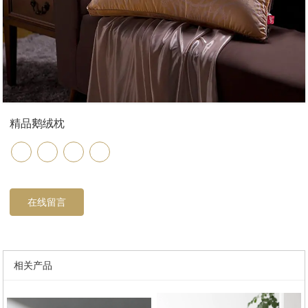
精品鹅绒枕
在线留言
相关产品