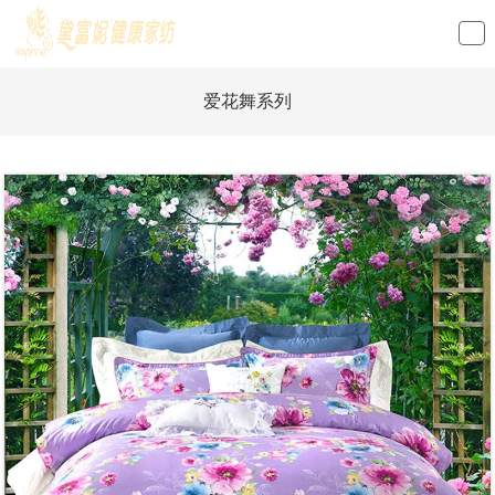
loading
爱花舞系列