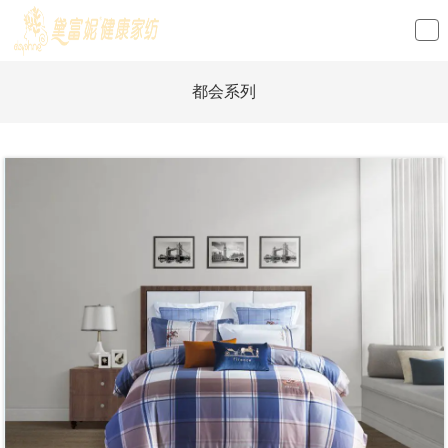
loading
都会系列