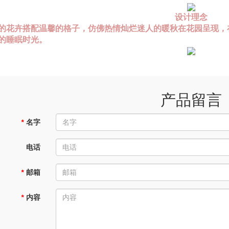
设计理念
的花卉搭配温馨的格子，仿佛热情灿烂迷人的暖秋在花园呈现，
的睡眠时光。
产品留言
*
名字
电话
*
邮箱
*
内容