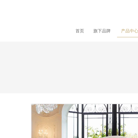
loading
首页
旗下品牌
产品中