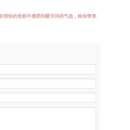
在明快的色彩中感受到暖洋洋的气息，给你带来