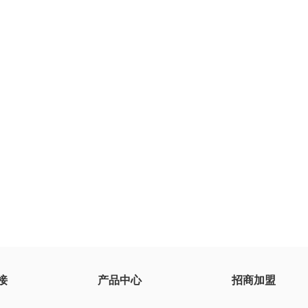
接
产品中心
招商加盟