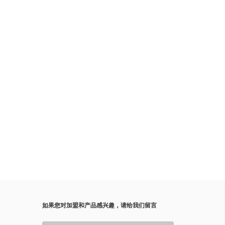
如果您对加盟和产品感兴趣，请给我们留言