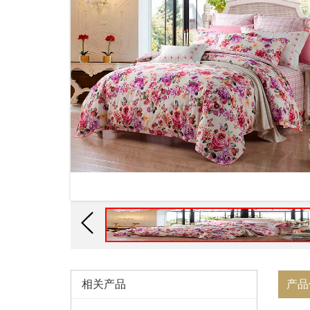
相关产品
产品