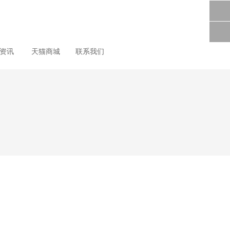
尚资讯
天猫商城
联系我们