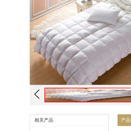
相关产品
产品