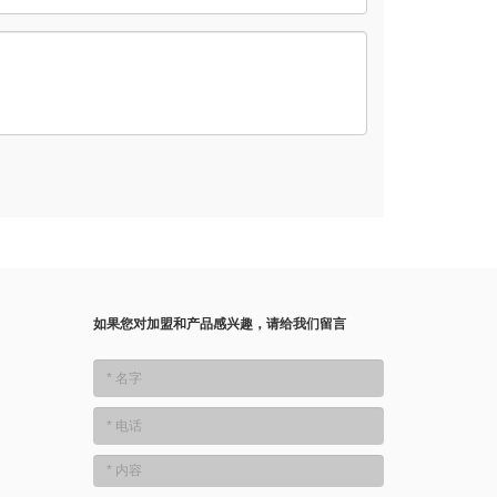
如果您对加盟和产品感兴趣，请给我们留言