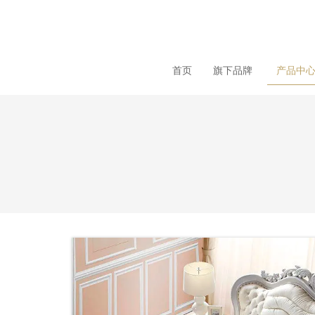
loading
首页
旗下品牌
产品中