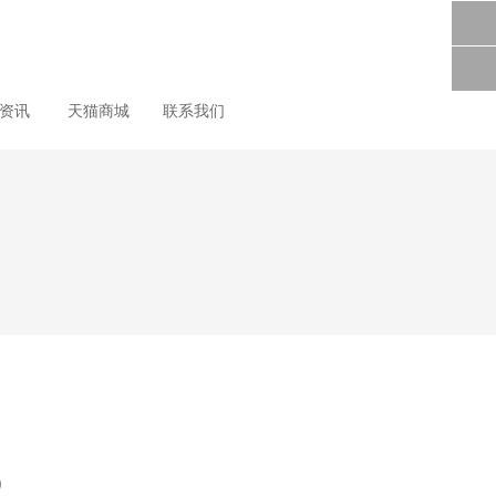
尚资讯
天猫商城
联系我们
g）