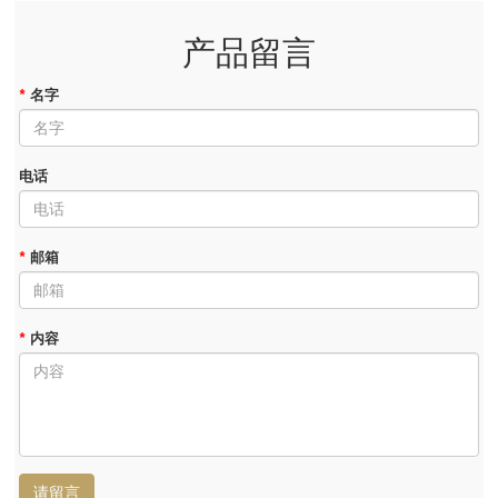
产品留言
*
名字
电话
*
邮箱
*
内容
请留言