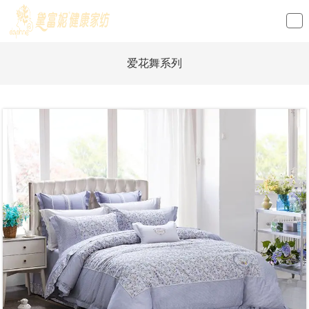
loading
爱花舞系列