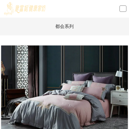
loading
都会系列