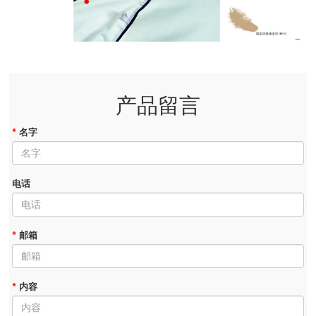
产品留言
*
名字
电话
*
邮箱
*
内容