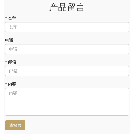
产品留言
*
名字
电话
*
邮箱
*
内容
请留言