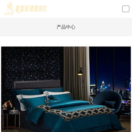
loading
产品中心