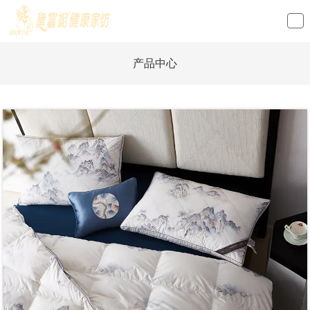
loading
产品中心