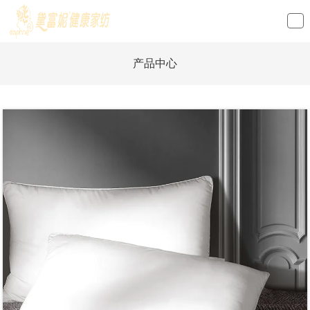
loading
产品中心