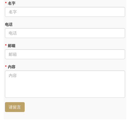
*
名字
电话
*
邮箱
*
内容
请留言