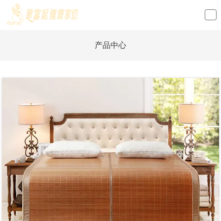
loading
产品中心