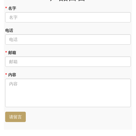
*
名字
电话
*
邮箱
*
内容
请留言