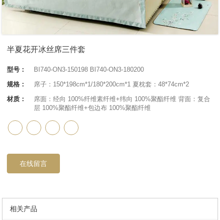
半夏花开冰丝席三件套
型号：
BI740-ON3-150198 BI740-ON3-180200
规格：
席子：150*198cm*1/180*200cm*1 夏枕套：48*74cm*2
材质：
席面：经向 100%纤维素纤维+纬向 100%聚酯纤维 背面：复合
层 100%聚酯纤维+包边布 100%聚酯纤维
在线留言
相关产品