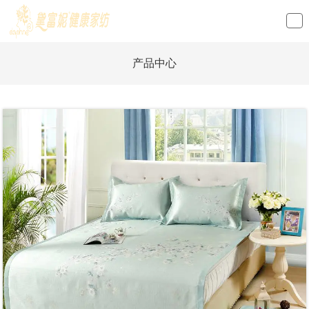
loading
产品中心