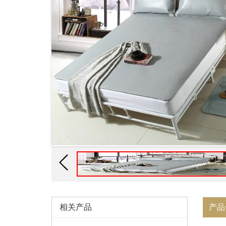
相关产品
产品