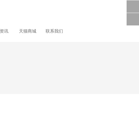
尚资讯
天猫商城
联系我们