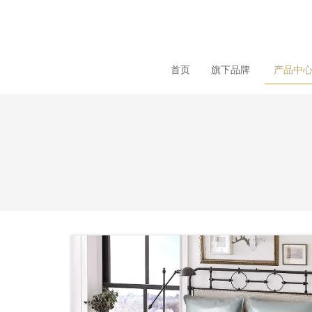
loading
首页
旗下品牌
产品中