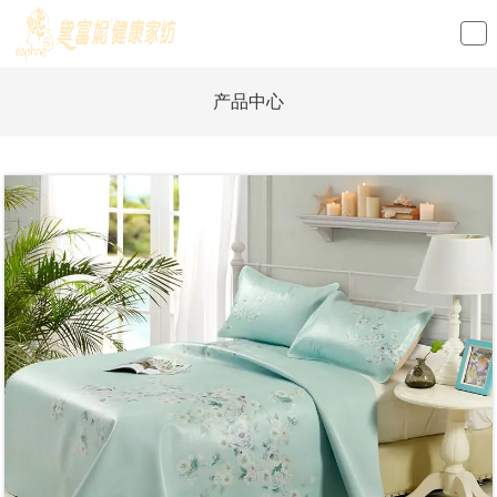
loading
产品中心