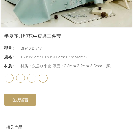
半夏花开印花牛皮席三件套
型号：
BI743/BI747
规格：
150*195cm*1 180*200cm*1 48*74cm*2
材质：
材质：头层水牛皮 厚度：2.8mm-3.2mm 3.5mm（厚）
在线留言
相关产品