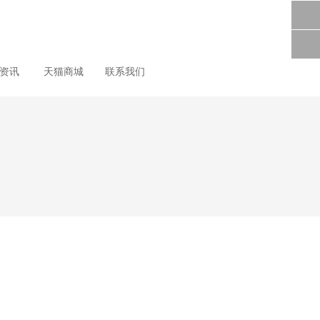
尚资讯
天猫商城
联系我们