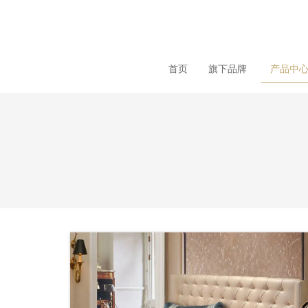
loading
首页
旗下品牌
产品中