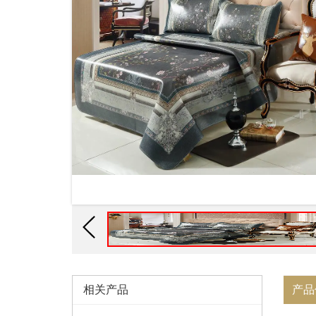
相关产品
产品