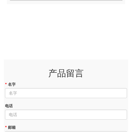
产品留言
*
名字
电话
*
邮箱