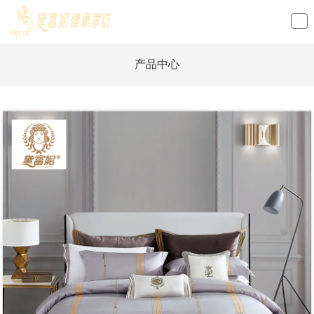
loading
产品中心