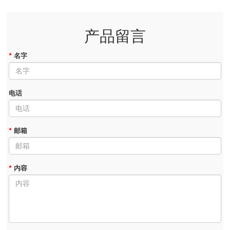
产品留言
*
名字
电话
*
邮箱
*
内容