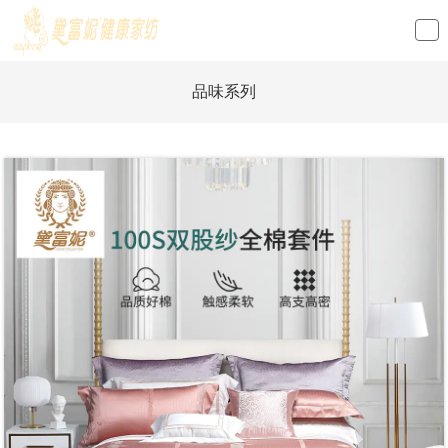
loading
品味系列