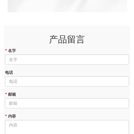
产品留言
*
名字
电话
*
邮箱
*
内容