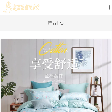
loading
产品中心