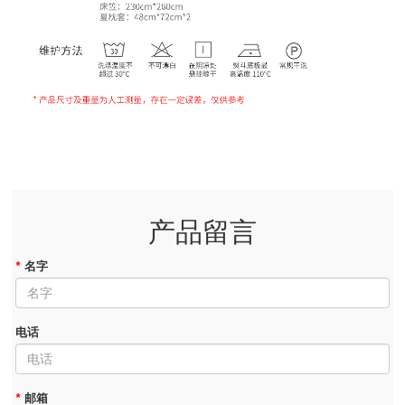
产品留言
*
名字
电话
*
邮箱