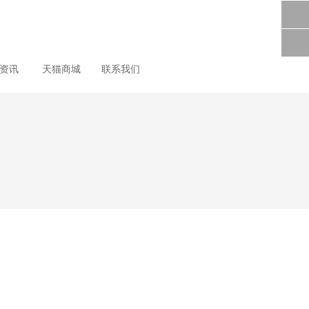
尚资讯
天猫商城
联系我们