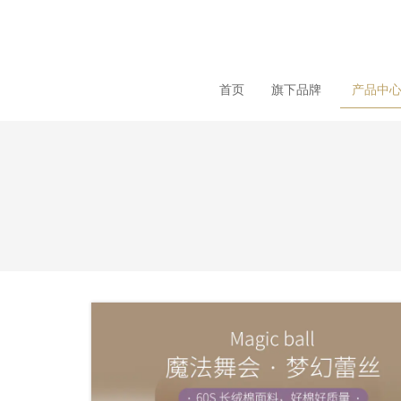
loading
首页
旗下品牌
产品中