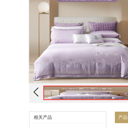
相关产品
产品