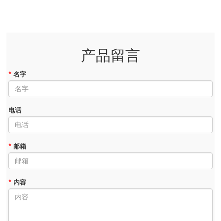
产品留言
*
名字
电话
*
邮箱
*
内容