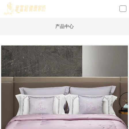
loading
产品中心