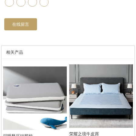
在线留言
相关产品
荣耀之境牛皮席