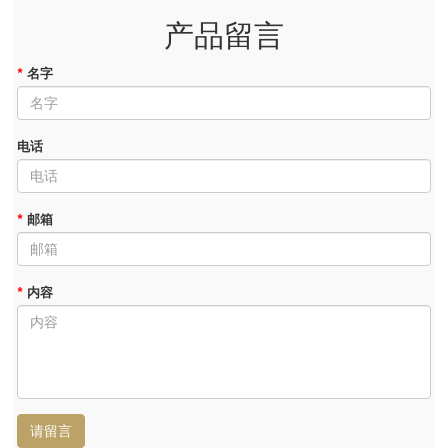
产品留言
*
名字
电话
*
邮箱
*
内容
请留言