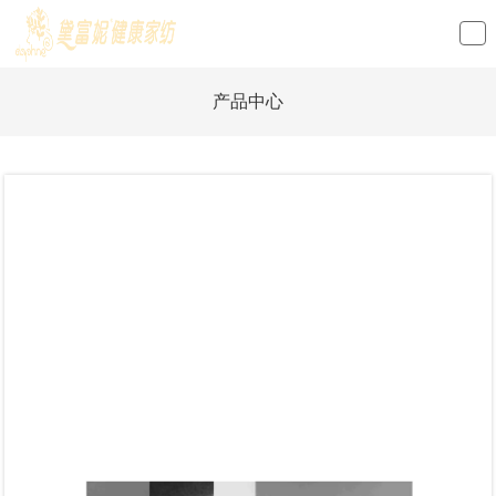
loading
产品中心