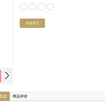
在线留言
信息
商品评价