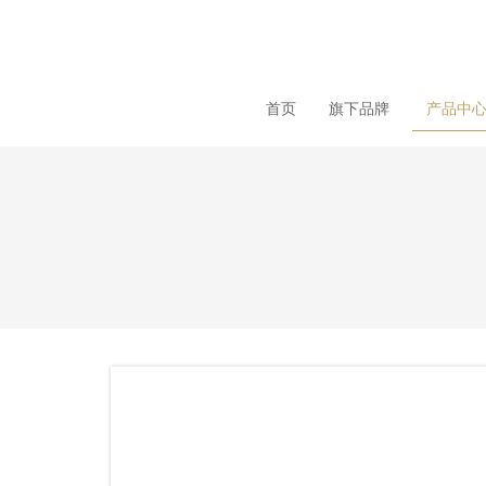
loading
首页
旗下品牌
产品中