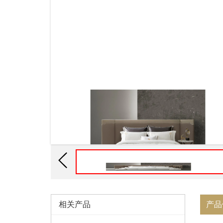
相关产品
产品