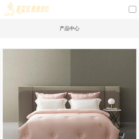
loading
产品中心