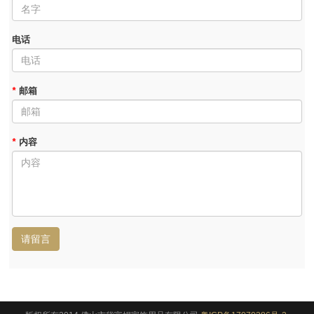
电话
*
邮箱
*
内容
请留言