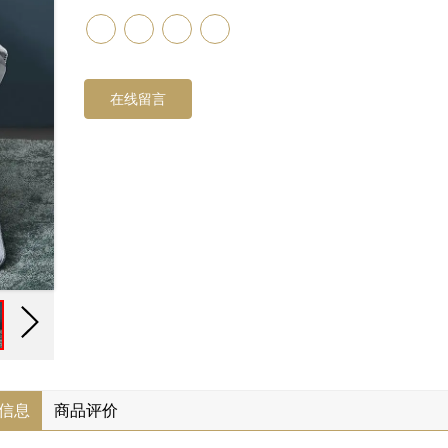
在线留言
信息
商品评价