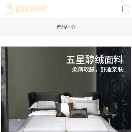
loading
产品中心