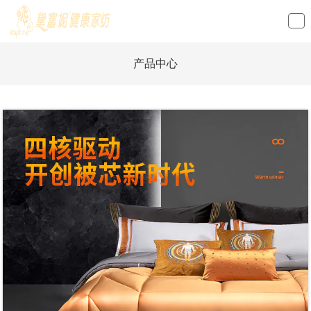
loading
产品中心