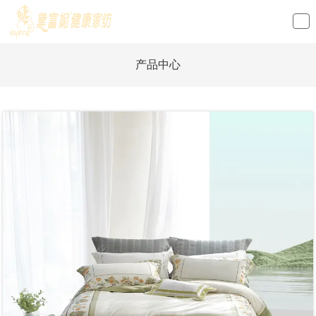
loading
产品中心