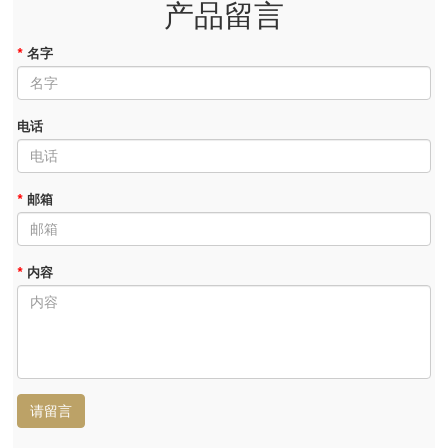
产品留言
*
名字
电话
*
邮箱
*
内容
请留言