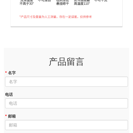
产品留言
*
名字
电话
*
邮箱