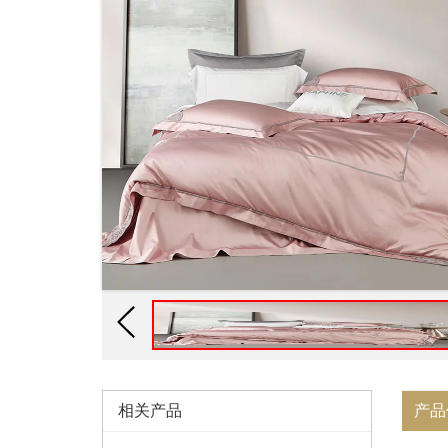
相关产品
产品