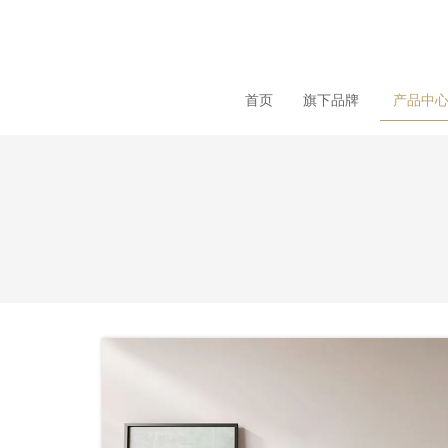
loading
首页
旗下品牌
产品中