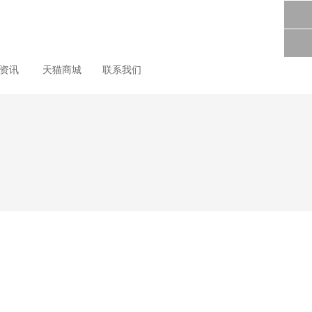
尚资讯
天猫商城
联系我们