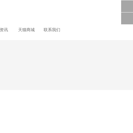
尚资讯
天猫商城
联系我们