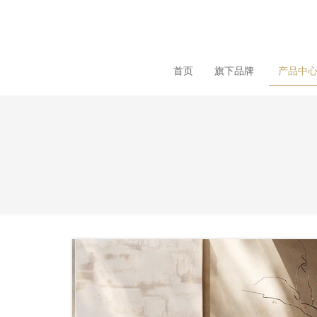
loading
首页
旗下品牌
产品中