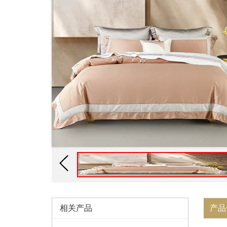
相关产品
产品