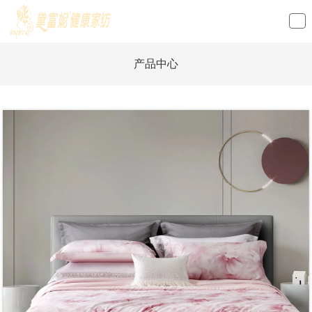
loading
产品中心