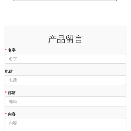
产品留言
*
名字
电话
*
邮箱
*
内容