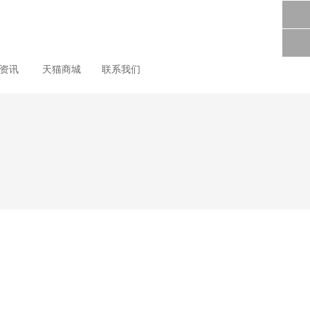
尚资讯
天猫商城
联系我们