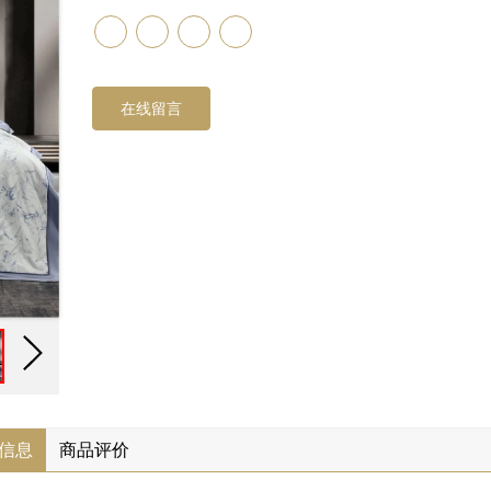
在线留言
信息
商品评价