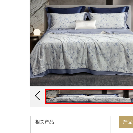
相关产品
产品