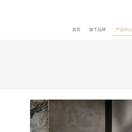
loading
首页
旗下品牌
产品中