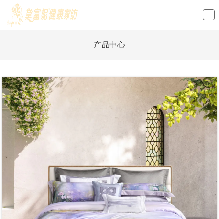
loading
产品中心