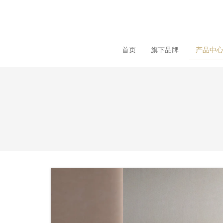
loading
首页
旗下品牌
产品中