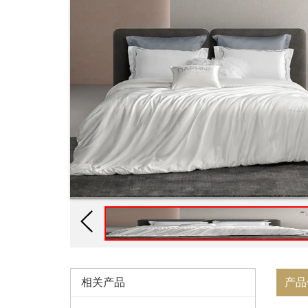
相关产品
产品