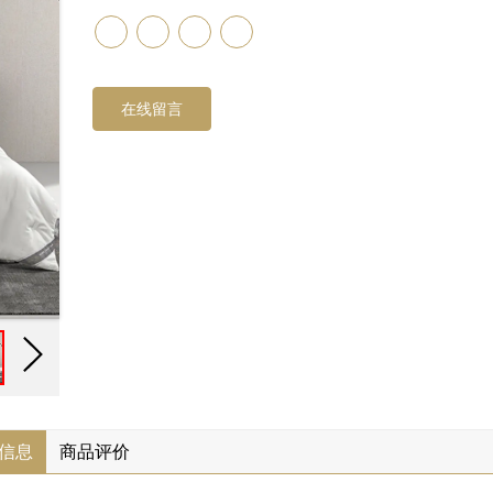
在线留言
信息
商品评价