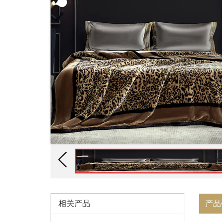
相关产品
产品