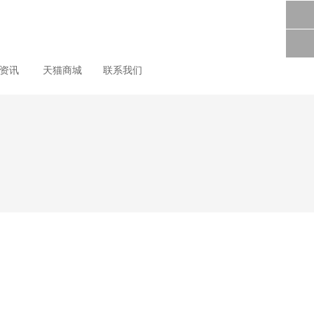
尚资讯
天猫商城
联系我们