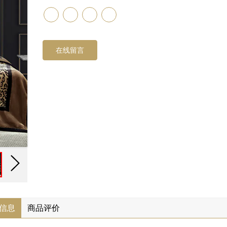
在线留言
信息
商品评价