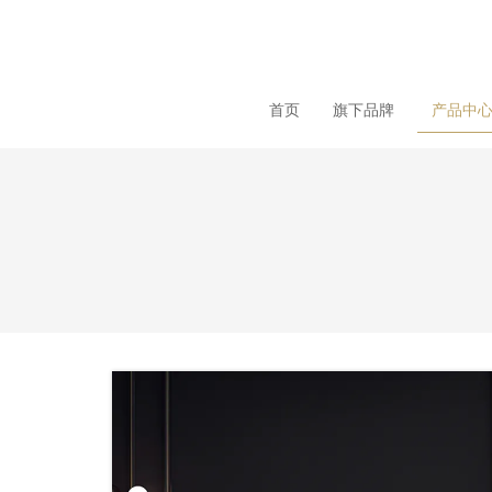
loading
首页
旗下品牌
产品中