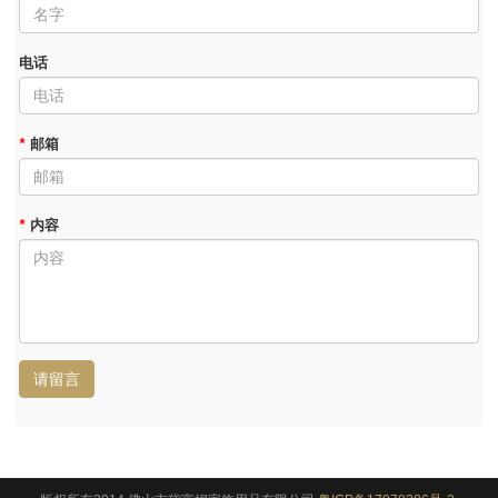
电话
*
邮箱
*
内容
请留言