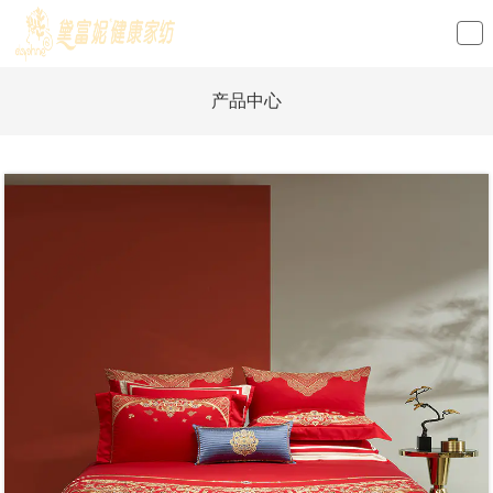
loading
产品中心